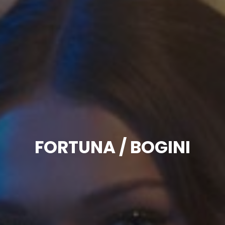
FORTUNA / BOGINI